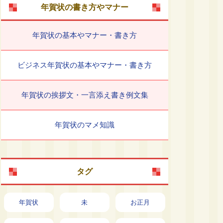
年賀状の書き方やマナー
年賀状の基本やマナー・書き方
ビジネス年賀状の基本やマナー・書き方
年賀状の挨拶文・一言添え書き例文集
年賀状のマメ知識
タグ
年賀状
未
お正月