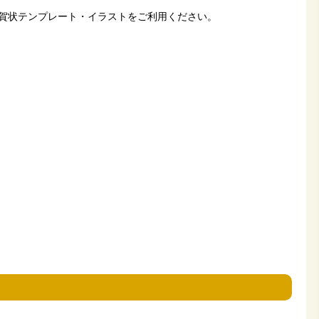
賀状テンプレート・イラストをご利用ください。