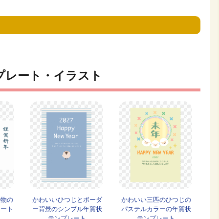
プレート・イラスト
置物の
かわいいひつじとボーダ
かわいい三匹のひつじの
レート
ー背景のシンプル年賀状
パステルカラーの年賀状
テンプレート
テンプレート