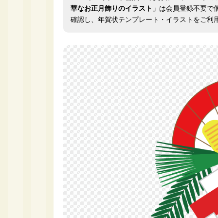
華なお正月飾りのイラスト」
は会員登録不要で
確認し、年賀状テンプレート・イラストをご利