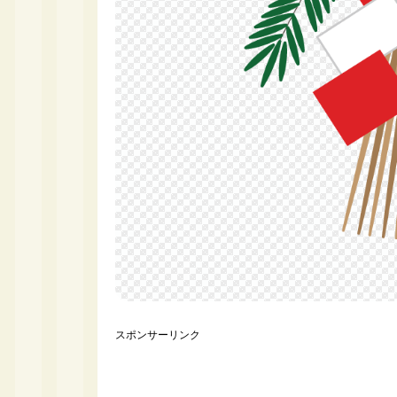
スポンサーリンク