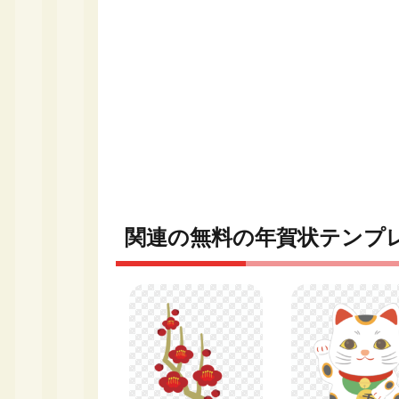
関連の無料の年賀状テンプ