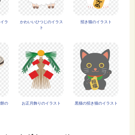
のイラ
かわいいひつじのイラス
招き猫のイラスト
ト
お餅の
お正月飾りのイラスト
黒猫の招き猫のイラスト