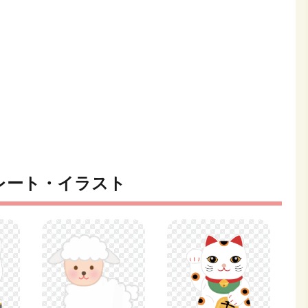
レート・イラスト