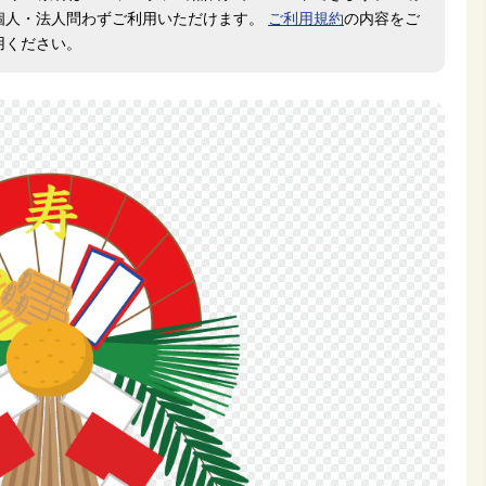
個人・法人問わずご利用いただけます。
ご利用規約
の内容をご
用ください。