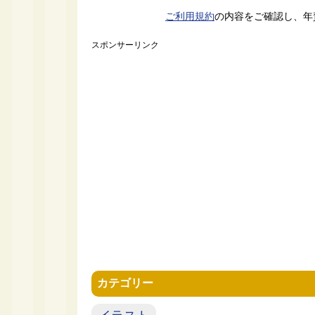
ご利用規約
の内容をご確認し、年
スポンサーリンク
カテゴリー