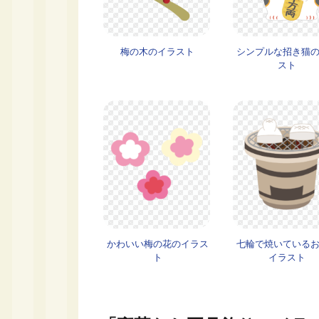
梅の木のイラスト
シンプルな招き猫
スト
かわいい梅の花のイラス
七輪で焼いている
ト
イラスト