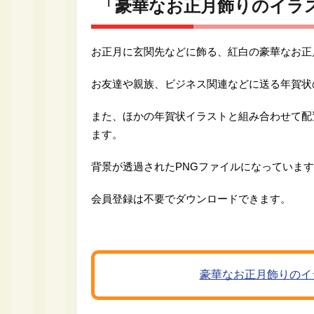
「豪華なお正月飾りのイラ
お正月に玄関先などに飾る、紅白の豪華なお正
お友達や親族、ビジネス関連などに送る年賀状
また、ほかの年賀状イラストと組み合わせて配
ます。
背景が透過されたPNGファイルになっていま
会員登録は不要でダウンロードできます。
豪華なお正月飾りのイ