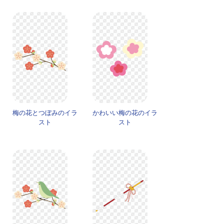
梅の花とつぼみのイラ
かわいい梅の花のイラ
スト
スト