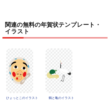
関連の無料の年賀状テンプレート・
イラスト
ひょっとこのイラスト
鶴と亀のイラスト