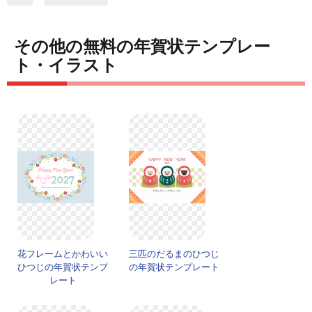
その他の無料の年賀状テンプレー
ト・イラスト
花フレームとかわいい
三匹のだるまのひつじ
ひつじの年賀状テンプ
の年賀状テンプレート
レート