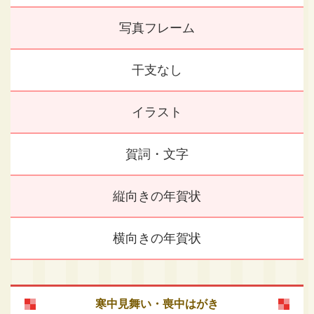
写真フレーム
干支なし
イラスト
賀詞・文字
縦向きの年賀状
横向きの年賀状
寒中見舞い・喪中はがき