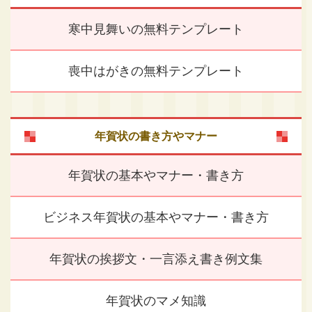
寒中見舞いの無料テンプレート
喪中はがきの無料テンプレート
年賀状の書き方やマナー
年賀状の基本やマナー・書き方
ビジネス年賀状の基本やマナー・書き方
年賀状の挨拶文・一言添え書き例文集
年賀状のマメ知識