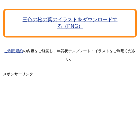
三色の松の葉のイラストをダウンロードす
る（PNG）
ご利用規約
の内容をご確認し、年賀状テンプレート・イラストをご利用くださ
い。
スポンサーリンク