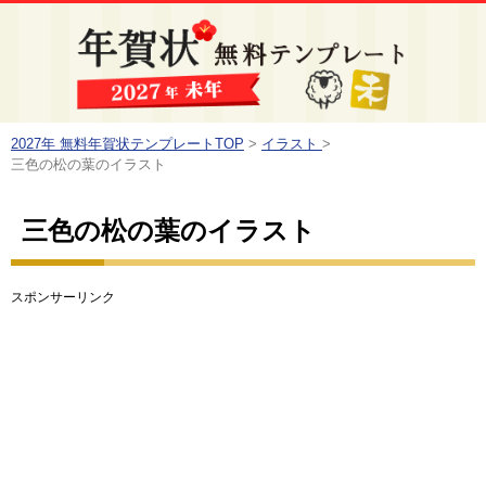
2027年 無料年賀状テンプレートTOP
>
イラスト
>
三色の松の葉のイラスト
三色の松の葉のイラスト
スポンサーリンク