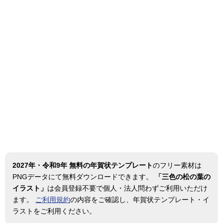
2027年・令和9年 無料の年賀状テンプレート
のフリー素材は
PNGデータにて無料ダウンロードできます。
「三色の松の葉の
イラスト」
は会員登録不要で個人・法人問わずご利用いただけ
ます。
ご利用規約
の内容をご確認し、年賀状テンプレート・イ
ラストをご利用ください。