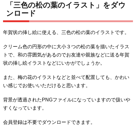
「三色の松の葉のイラスト」をダウ
ンロード
年賀状の挿し絵に使える、三色の松の葉のイラストです。
クリーム色の円形の中に大小３つの松の葉を描いたイラス
トで、和の雰囲気があるのでお友達や親族などに送る年賀
状の挿し絵イラストなどにいかがでしょうか。
また、梅の花のイラストなどと並べて配置しても、かわい
い感じでお使いいただけると思います。
背景が透過されたPNGファイルになっていますので扱いや
すくなっています。
会員登録は不要でダウンロードできます。