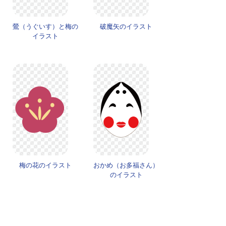
鶯（うぐいす）と梅の
破魔矢のイラスト
イラスト
梅の花のイラスト
おかめ（お多福さん）
のイラスト