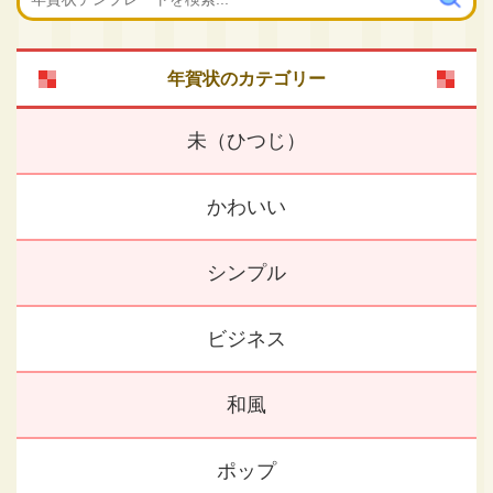
年賀状のカテゴリー
未（ひつじ）
かわいい
シンプル
ビジネス
和風
ポップ