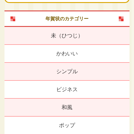
年賀状のカテゴリー
未（ひつじ）
かわいい
シンプル
ビジネス
和風
ポップ