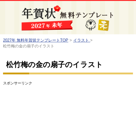
2027年 無料年賀状テンプレートTOP
>
イラスト
>
松竹梅の金の扇子のイラスト
松竹梅の金の扇子のイラスト
スポンサーリンク