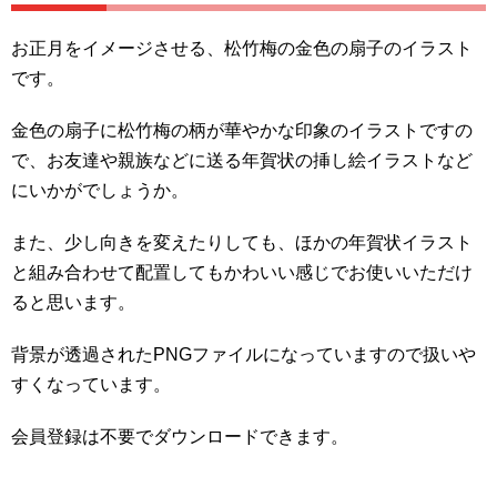
お正月をイメージさせる、松竹梅の金色の扇子のイラスト
です。
金色の扇子に松竹梅の柄が華やかな印象のイラストですの
で、お友達や親族などに送る年賀状の挿し絵イラストなど
にいかがでしょうか。
また、少し向きを変えたりしても、ほかの年賀状イラスト
と組み合わせて配置してもかわいい感じでお使いいただけ
ると思います。
背景が透過されたPNGファイルになっていますので扱いや
すくなっています。
会員登録は不要でダウンロードできます。