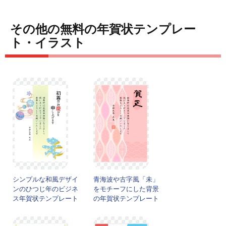
その他の無料の年賀状テンプレー
ト・イラスト
シンプルな和風デザイ
青海波や古字風「未」
ンのひつじ年のビジネ
をモチーフにした背景
ス年賀状テンプレート
の年賀状テンプレート