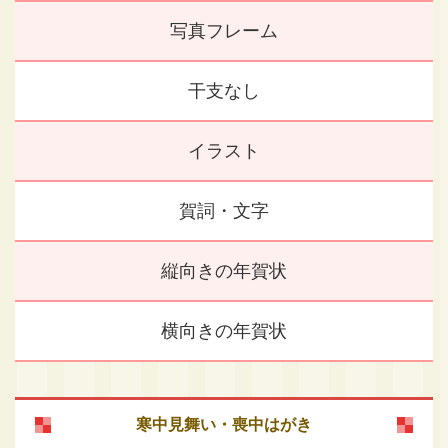
写真フレーム
干支なし
イラスト
賀詞・文字
縦向きの年賀状
横向きの年賀状
寒中見舞い・喪中はがき