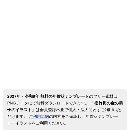
2027年・令和9年 無料の年賀状テンプレート
のフリー素材は
PNGデータにて無料ダウンロードできます。
「松竹梅の金の扇
子のイラスト」
は会員登録不要で個人・法人問わずご利用いた
だけます。
ご利用規約
の内容をご確認し、年賀状テンプレー
ト・イラストをご利用ください。