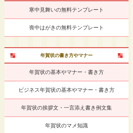
寒中見舞いの無料テンプレート
喪中はがきの無料テンプレート
年賀状の書き方やマナー
年賀状の基本やマナー・書き方
ビジネス年賀状の基本やマナー・書き方
年賀状の挨拶文・一言添え書き例文集
年賀状のマメ知識