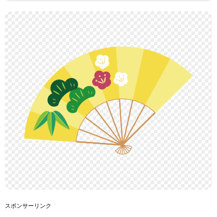
スポンサーリンク