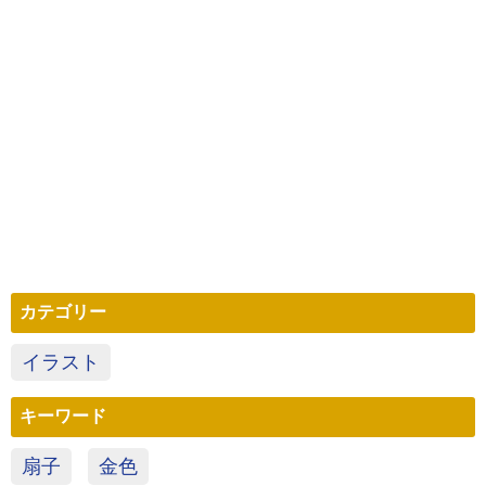
カテゴリー
イラスト
キーワード
扇子
金色