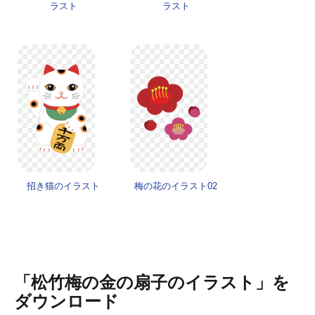
ラスト
ラスト
招き猫のイラスト
梅の花のイラスト02
「松竹梅の金の扇子のイラスト」を
ダウンロード