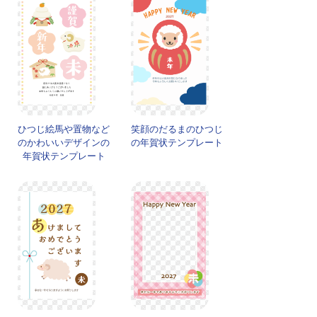
ひつじ絵馬や置物など
笑顔のだるまのひつじ
のかわいいデザインの
の年賀状テンプレート
年賀状テンプレート