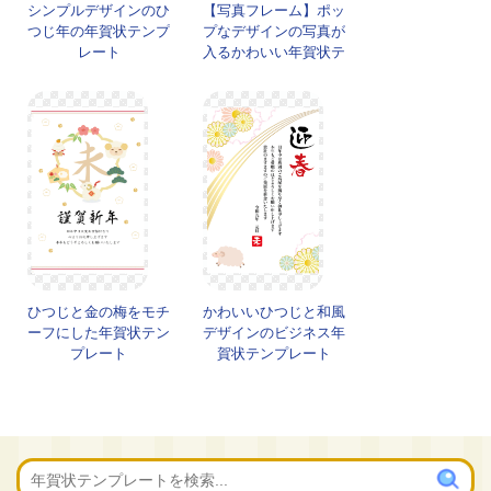
シンプルデザインのひ
【写真フレーム】ポッ
つじ年の年賀状テンプ
プなデザインの写真が
レート
入るかわいい年賀状テ
ンプレート
ひつじと金の梅をモチ
かわいいひつじと和風
ーフにした年賀状テン
デザインのビジネス年
プレート
賀状テンプレート