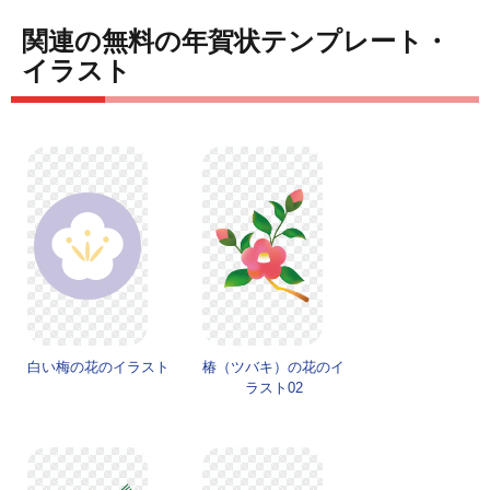
関連の無料の年賀状テンプレート・
イラスト
白い梅の花のイラスト
椿（ツバキ）の花のイ
ラスト02