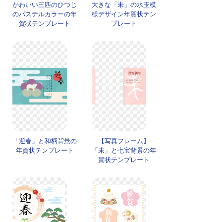
かわいい三匹のひつじ
大きな「未」の水玉模
のパステルカラーの年
様デザイン年賀状テン
賀状テンプレート
プレート
「迎春」と和柄背景の
【写真フレーム】
年賀状テンプレート
「未」と七宝背景の年
賀状テンプレート