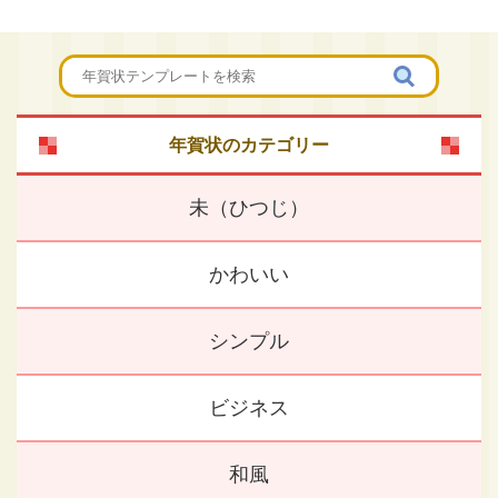
年賀状のカテゴリー
未（ひつじ）
かわいい
シンプル
ビジネス
和風