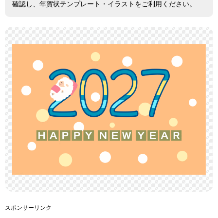
確認し、年賀状テンプレート・イラストをご利用ください。
スポンサーリンク