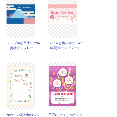
シンプルな富士山の年
レースと梅のかわいい
賀状テンプレート
年賀状テンプレート
かわいい花や植物フレ
三匹のひつじのポップ