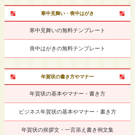
寒中見舞い・喪中はがき
寒中見舞いの無料テンプレート
喪中はがきの無料テンプレート
年賀状の書き方やマナー
年賀状の基本やマナー・書き方
ビジネス年賀状の基本やマナー・書き方
年賀状の挨拶文・一言添え書き例文集