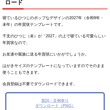
ロード
寝ているひつじのポップなデザインの2027年（令和9年・
未年）の年賀状テンプレートです。
干支のひつじ（未）が「2027」の上で寝ている可愛らしい
年賀状なので、
お友達や親族に送る年賀状にいかがでしょうか。
はがきサイズのテンプレートになっていますのでそのまま
使うこともできます。
会員登録は不要でダウンロードできます。
賀詞・文例有り
ダウンロード（PNG）