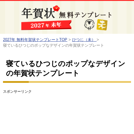
2027年 無料年賀状テンプレートTOP
>
ひつじ（未）
>
寝ているひつじのポップなデザインの年賀状テンプレート
寝ているひつじのポップなデザイン
の年賀状テンプレート
スポンサーリンク