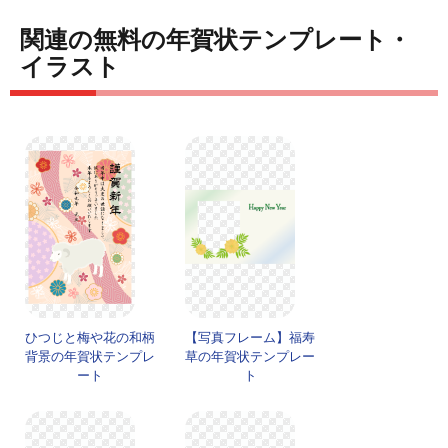
関連の無料の年賀状テンプレート・
イラスト
ひつじと梅や花の和柄
【写真フレーム】福寿
背景の年賀状テンプレ
草の年賀状テンプレー
ート
ト