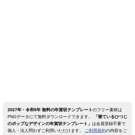
2027年・令和9年 無料の年賀状テンプレート
のフリー素材は
PNGデータにて無料ダウンロードできます。
「寝ているひつじ
のポップなデザインの年賀状テンプレート」
は会員登録不要で
個人・法人問わずご利用いただけます。
ご利用規約
の内容をご