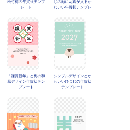
松竹梅の年賀状テンプ
じの顔に写真が入るか
レート
わいい年賀状テンプレ
ート
「謹賀新年」と梅の和
シンプルデザインとか
風デザイン年賀状テン
わいいひつじの年賀状
プレート
テンプレート