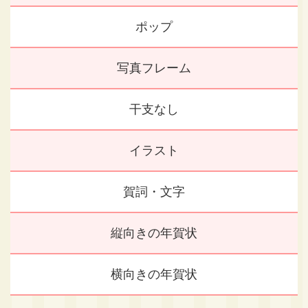
ポップ
写真フレーム
干支なし
イラスト
賀詞・文字
縦向きの年賀状
横向きの年賀状