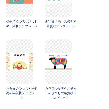
椅子でくつろぐひつじ
古字風「未」の横向き
の年賀状テンプレート
年賀状テンプレート
だるまのひつじと松竹
カラフルなテクスチャ
梅の年賀状テンプレー
ーのひつじの年賀状テ
ト
ンプレート