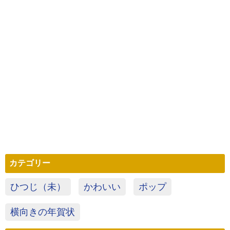
カテゴリー
ひつじ（未）
かわいい
ポップ
横向きの年賀状