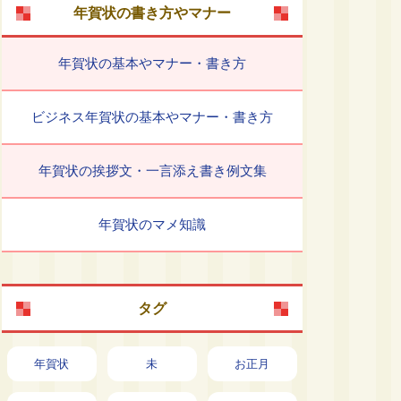
年賀状の書き方やマナー
年賀状の基本やマナー・書き方
ビジネス年賀状の基本やマナー・書き方
年賀状の挨拶文・一言添え書き例文集
年賀状のマメ知識
タグ
年賀状
未
お正月