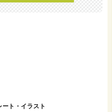
レート・イラスト