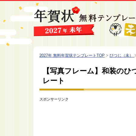
2027年 無料年賀状テンプレートTOP
>
ひつじ（未）
【写真フレーム】和装のひ
レート
スポンサーリンク