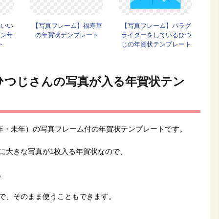
わいい
【写真フレーム】福寿草
【写真フレーム】パラグ
イン年
の年賀状テンプレート
ライダーをしているひつ
ト
じの年賀状テンプレート
ひつじさんの写真が入る年賀状テン
9年・未年）の写真フレーム付の年賀状テンプレートです。
に大きな写真が1枚入る年賀状なので、
。
で、そのまま使うこともできます。