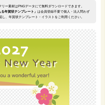
フリー素材はPNGデータにて無料ダウンロードできます。
入る年賀状テンプレート」
は会員登録不要で個人・法人問わず
認し、年賀状テンプレート・イラストをご利用ください。