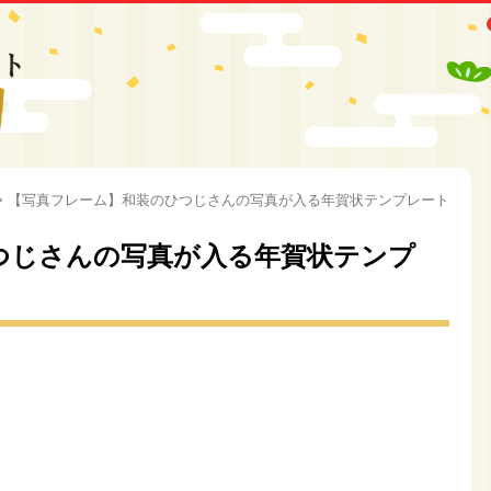
>
【写真フレーム】和装のひつじさんの写真が入る年賀状テンプレート
つじさんの写真が入る年賀状テンプ