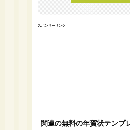
スポンサーリンク
関連の無料の年賀状テンプ