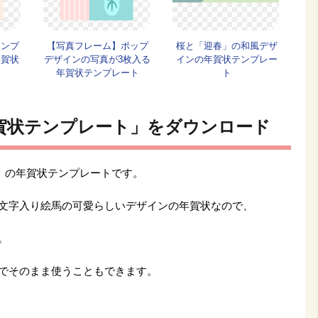
シンプ
【写真フレーム】ポップ
桜と「迎春」の和風デザ
年賀状
デザインの写真が3枚入る
インの年賀状テンプレー
年賀状テンプレート
ト
賀状テンプレート」をダウンロード
年）の年賀状テンプレートです。
文字入り絵馬の可愛らしいデザインの年賀状なので、
。
でそのまま使うこともできます。