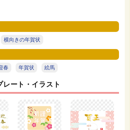
横向きの年賀状
迎春
年賀状
絵馬
プレート・イラスト