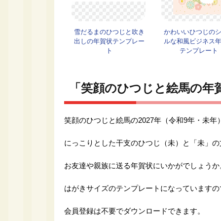
雪だるまのひつじと吹き
かわいいひつじの
出しの年賀状テンプレー
ルな和風ビジネス
ト
テンプレート
「笑顔のひつじと絵馬の年
笑顔のひつじと絵馬の2027年（令和9年・未
にっこりとした干支のひつじ（未）と「未」の
お友達や親族に送る年賀状にいかがでしょうか
はがきサイズのテンプレートになっていますの
会員登録は不要でダウンロードできます。