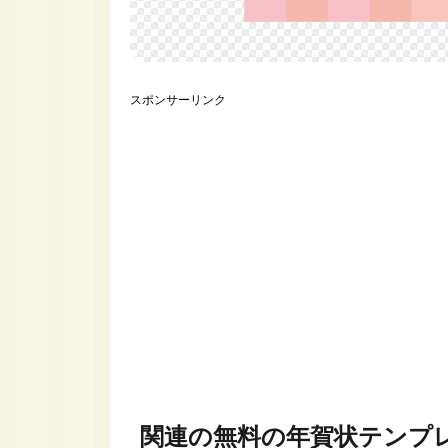
スポンサーリンク
関連の無料の年賀状テンプ