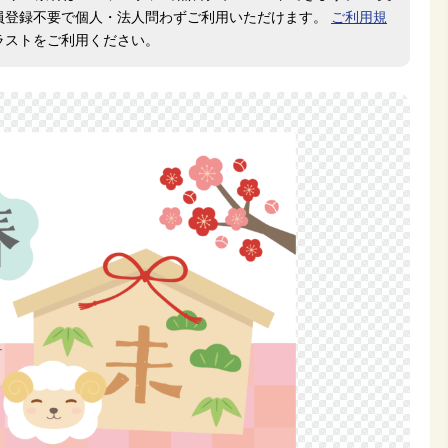
員登録不要で個人・法人問わずご利用いただけます。
ご利用規
ラストをご利用ください。