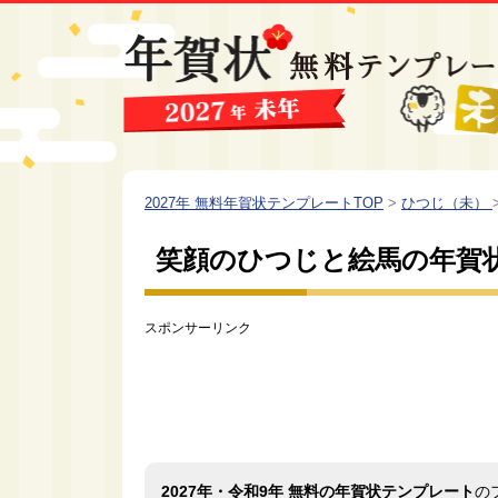
2027年 無料年賀状テンプレートTOP
>
ひつじ（未）
笑顔のひつじと絵馬の年賀
スポンサーリンク
2027年・令和9年 無料の年賀状テンプレート
の