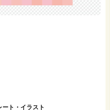
レート・イラスト