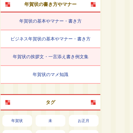
年賀状の書き方やマナー
年賀状の基本やマナー・書き方
ビジネス年賀状の基本やマナー・書き方
年賀状の挨拶文・一言添え書き例文集
年賀状のマメ知識
タグ
年賀状
未
お正月