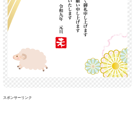
スポンサーリンク