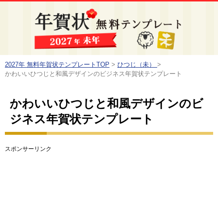
2027年 無料年賀状テンプレートTOP
>
ひつじ（未）
>
かわいいひつじと和風デザインのビジネス年賀状テンプレート
かわいいひつじと和風デザインのビ
ジネス年賀状テンプレート
スポンサーリンク