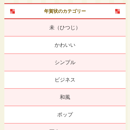
年賀状のカテゴリー
未（ひつじ）
かわいい
シンプル
ビジネス
和風
ポップ