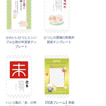
かわいいひつじとシン
ひつじの置物の和風年
プルな和の年賀状テン
賀状テンプレート
プレート
ハンコ風の「未」の年
【写真フレーム】和装