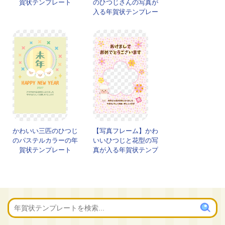
賀状テンプレート
のひつじさんの写真が
入る年賀状テンプレー
ト
かわいい三匹のひつじ
【写真フレーム】かわ
のパステルカラーの年
いいひつじと花型の写
賀状テンプレート
真が入る年賀状テンプ
レート