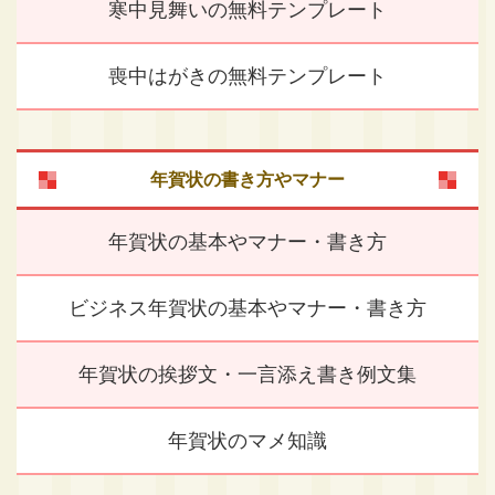
寒中見舞いの無料テンプレート
喪中はがきの無料テンプレート
年賀状の書き方やマナー
年賀状の基本やマナー・書き方
ビジネス年賀状の基本やマナー・書き方
年賀状の挨拶文・一言添え書き例文集
年賀状のマメ知識