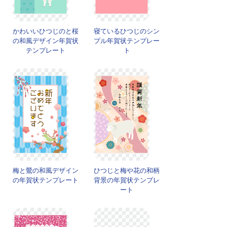
かわいいひつじのと桜
寝ているひつじのシン
の和風デザイン年賀状
プル年賀状テンプレー
テンプレート
ト
梅と鶯の和風デザイン
ひつじと梅や花の和柄
の年賀状テンプレート
背景の年賀状テンプレ
ート