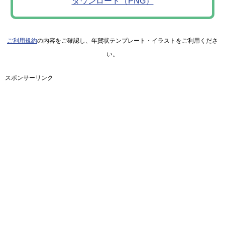
ダウンロード（PNG）
ご利用規約
の内容をご確認し、年賀状テンプレート・イラストをご利用くださ
い。
スポンサーリンク