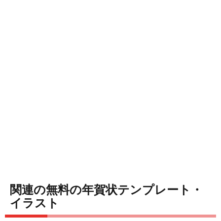
関連の無料の年賀状テンプレート・
イラスト