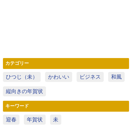
カテゴリー
ひつじ（未）
かわいい
ビジネス
和風
縦向きの年賀状
キーワード
迎春
年賀状
未