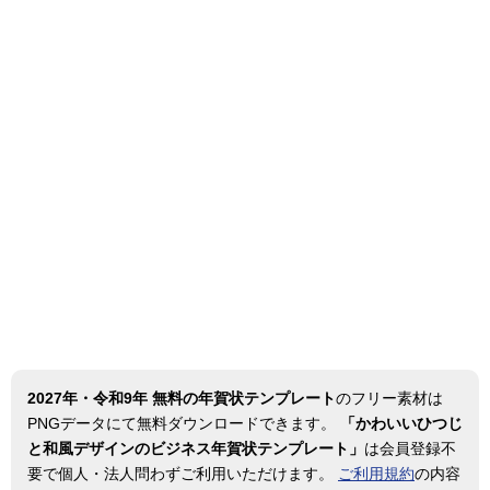
2027年・令和9年 無料の年賀状テンプレート
のフリー素材は
PNGデータにて無料ダウンロードできます。
「かわいいひつじ
と和風デザインのビジネス年賀状テンプレート」
は会員登録不
要で個人・法人問わずご利用いただけます。
ご利用規約
の内容