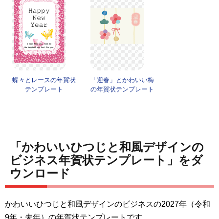
蝶々とレースの年賀状
「迎春」とかわいい梅
テンプレート
の年賀状テンプレート
「かわいいひつじと和風デザインの
ビジネス年賀状テンプレート」をダ
ウンロード
かわいいひつじと和風デザインのビジネスの2027年（令和
9年・未年）の年賀状テンプレートです。