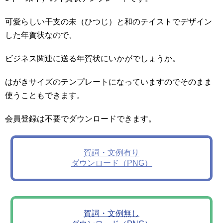
可愛らしい干支の未（ひつじ）と和のテイストでデザイン
した年賀状なので、
ビジネス関連に送る年賀状にいかがでしょうか。
はがきサイズのテンプレートになっていますのでそのまま
使うこともできます。
会員登録は不要でダウンロードできます。
賀詞・文例有り
ダウンロード（PNG）
賀詞・文例無し