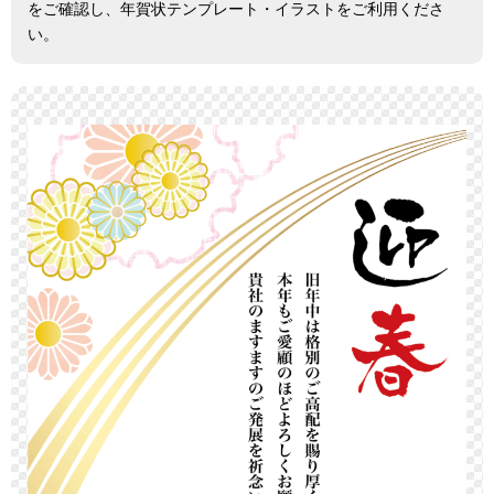
をご確認し、年賀状テンプレート・イラストをご利用くださ
い。