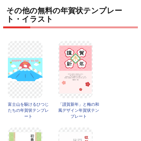
その他の無料の年賀状テンプレー
ト・イラスト
富士山を駆けるひつじ
「謹賀新年」と梅の和
たちの年賀状テンプレ
風デザイン年賀状テン
ート
プレート