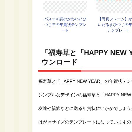
パステル調のかわいいひ
【写真フレーム】
つじ年の年賀状テンプレ
いだるまひつじの
ート
テンプレート
「福寿草と「HAPPY NE
ウンロード
福寿草と「HAPPY NEW YEAR」の年賀状
シンプルなデザインの福寿草と「HAPPY NE
友達や親族などに送る年賀状にいかがでしょう
はがきサイズのテンプレートになっていますの