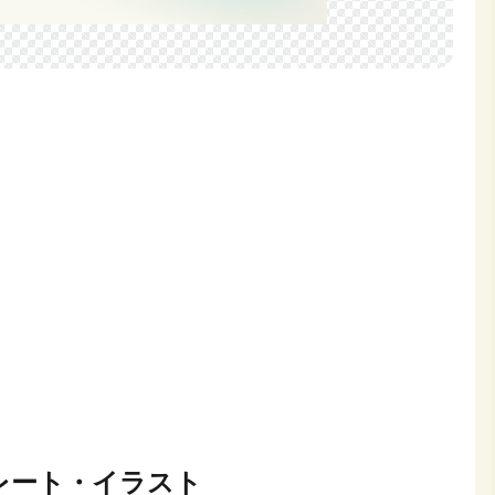
レート・イラスト