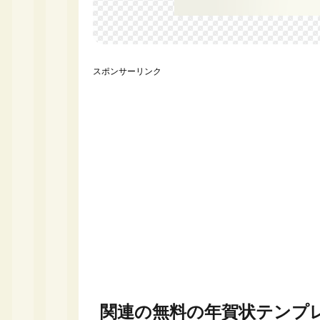
スポンサーリンク
関連の無料の年賀状テンプ