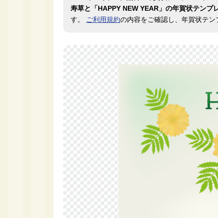
寿草と「HAPPY NEW YEAR」の年賀状テンプ
す。
ご利用規約
の内容をご確認し、年賀状テン