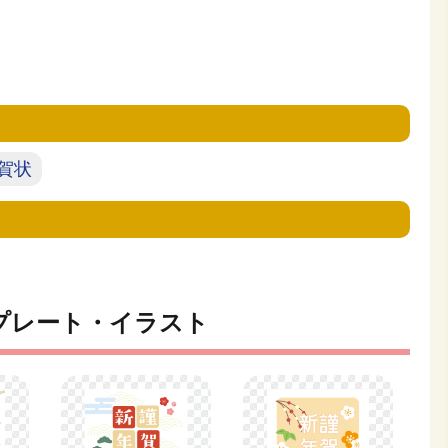
賀状
プレート・イラスト