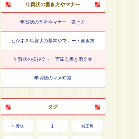
年賀状の書き方やマナー
年賀状の基本やマナー・書き方
ビジネス年賀状の基本やマナー・書き方
年賀状の挨拶文・一言添え書き例文集
年賀状のマメ知識
タグ
年賀状
未
お正月