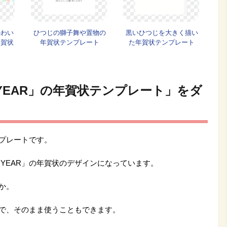
かわい
ひつじの獅子舞や置物の
黒いひつじを大きく描い
年賀状
年賀状テンプレート
た年賀状テンプレート
W YEAR」の年賀状テンプレート」をダ
テンプレートです。
W YEAR」の年賀状のデザインになっています。
か。
で、そのまま使うこともできます。