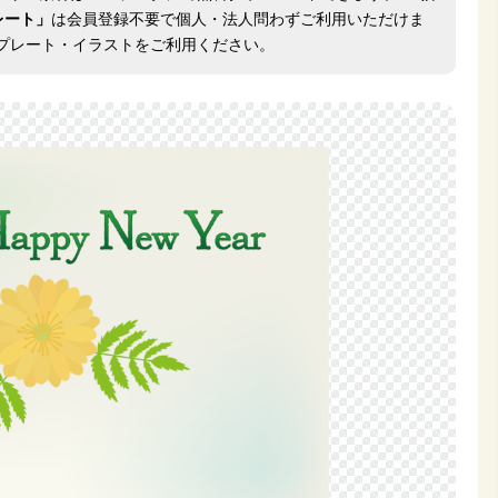
レート」
は会員登録不要で個人・法人問わずご利用いただけま
プレート・イラストをご利用ください。