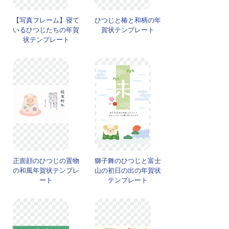
【写真フレーム】寝て
ひつじと椿と和柄の年
いるひつじたちの年賀
賀状テンプレート
状テンプレート
正面顔のひつじの置物
獅子舞のひつじと富士
の和風年賀状テンプレ
山の初日の出の年賀状
ート
テンプレート