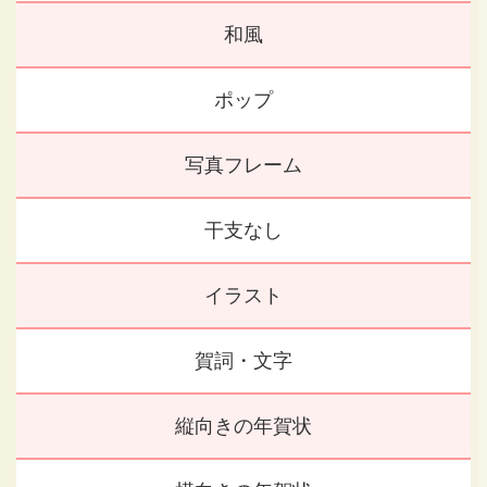
和風
ポップ
写真フレーム
干支なし
イラスト
賀詞・文字
縦向きの年賀状