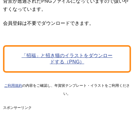
背景が透過されたPNGファイルになっていますので扱いや
すくなっています。
会員登録は不要でダウンロードできます。
「招福」と招き猫のイラストをダウンロー
ドする（PNG）
ご利用規約
の内容をご確認し、年賀状テンプレート・イラストをご利用くださ
い。
スポンサーリンク