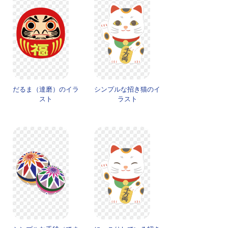
だるま（達磨）のイラ
シンプルな招き猫のイ
スト
ラスト