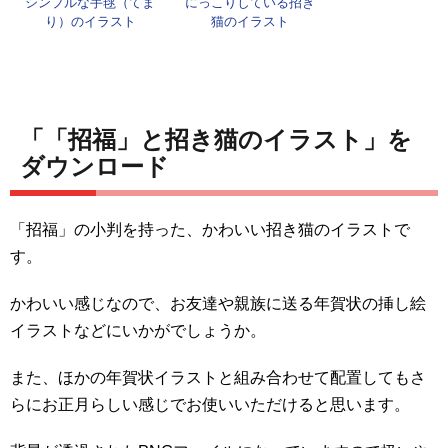
シンプルな手毬（てま
にっこりしている招き
り）のイラスト
猫のイラスト
「「招福」と招き猫のイラスト」を
ダウンロード
「招福」の小判を持った、かわいい招き猫のイラストで
す。
かわいい感じなので、お友達や親族に送る年賀状の挿し絵
イラストなどにいかがでしょうか。
また、ほかの年賀状イラストと組み合わせて配置してもさ
らにお正月らしい感じでお使いいただけると思います。