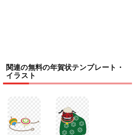
関連の無料の年賀状テンプレート・
イラスト