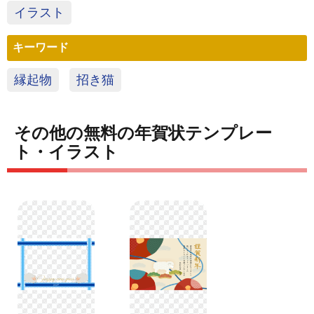
イラスト
キーワード
縁起物
招き猫
その他の無料の年賀状テンプレー
ト・イラスト