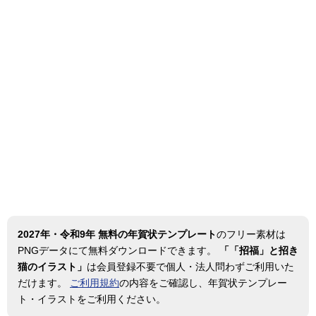
2027年・令和9年 無料の年賀状テンプレート
のフリー素材は
PNGデータにて無料ダウンロードできます。
「「招福」と招き
猫のイラスト」
は会員登録不要で個人・法人問わずご利用いた
だけます。
ご利用規約
の内容をご確認し、年賀状テンプレー
ト・イラストをご利用ください。