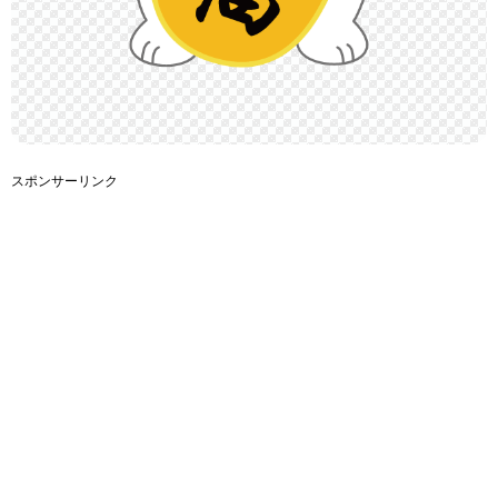
スポンサーリンク