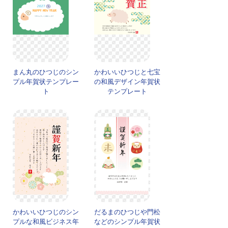
まん丸のひつじのシン
かわいいひつじと七宝
プル年賀状テンプレー
の和風デザイン年賀状
ト
テンプレート
かわいいひつじのシン
だるまのひつじや門松
プルな和風ビジネス年
などのシンプル年賀状