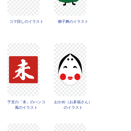
コマ回しのイラスト
獅子舞のイラスト
干支の「未」のハンコ
おかめ（お多福さん）
風のイラスト
のイラスト