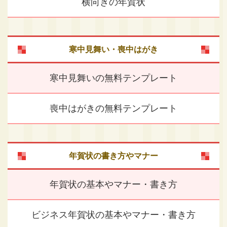
横向きの年賀状
寒中見舞い・喪中はがき
寒中見舞いの無料テンプレート
喪中はがきの無料テンプレート
年賀状の書き方やマナー
年賀状の基本やマナー・書き方
ビジネス年賀状の基本やマナー・書き方