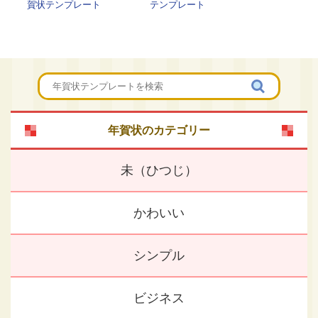
賀状テンプレート
テンプレート
年賀状のカテゴリー
未（ひつじ）
かわいい
シンプル
ビジネス