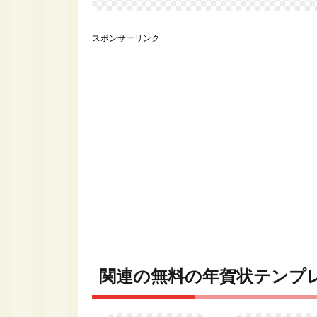
スポンサーリンク
関連の無料の年賀状テンプ