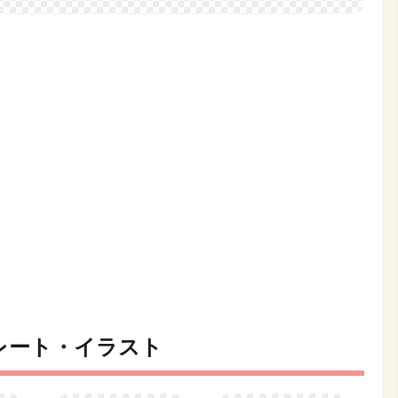
レート・イラスト