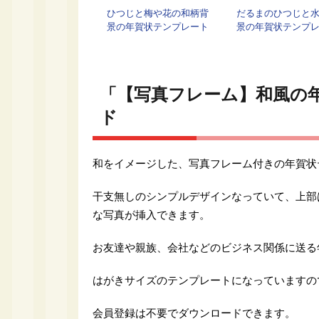
ひつじと梅や花の和柄背
だるまのひつじと
景の年賀状テンプレート
景の年賀状テンプ
「【写真フレーム】和風の
ド
和をイメージした、写真フレーム付きの年賀状
干支無しのシンプルデザインなっていて、上部
な写真が挿入できます。
お友達や親族、会社などのビジネス関係に送る
はがきサイズのテンプレートになっていますの
会員登録は不要でダウンロードできます。