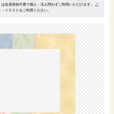
」
は会員登録不要で個人・法人問わずご利用いただけます。
ご
ト・イラストをご利用ください。