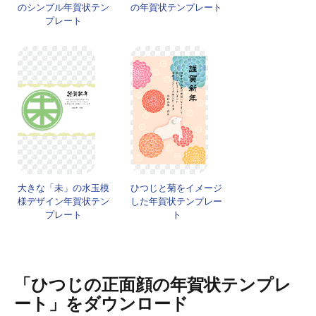
のシンプル年賀状テン
の年賀状テンプレート
プレート
大きな「未」の水玉模
ひつじと菊をイメージ
様デザイン年賀状テン
した年賀状テンプレー
プレート
ト
「ひつじの正面顔の年賀状テンプレ
ート」をダウンロード