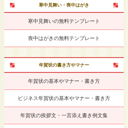
寒中見舞い・喪中はがき
寒中見舞いの無料テンプレート
喪中はがきの無料テンプレート
年賀状の書き方やマナー
年賀状の基本やマナー・書き方
ビジネス年賀状の基本やマナー・書き方
年賀状の挨拶文・一言添え書き例文集