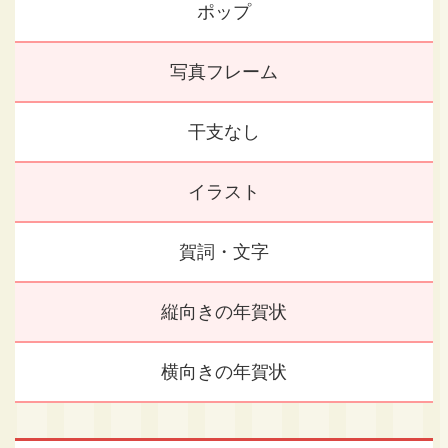
ポップ
写真フレーム
干支なし
イラスト
賀詞・文字
縦向きの年賀状
横向きの年賀状