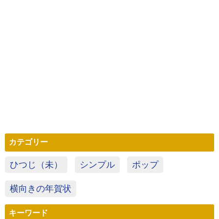
カテゴリー
ひつじ（未）
シンプル
ポップ
横向きの年賀状
キーワード