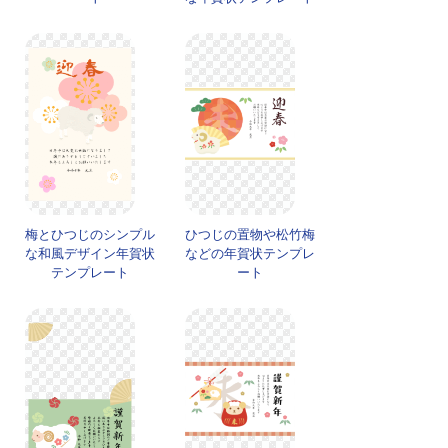
梅とひつじのシンプル
ひつじの置物や松竹梅
な和風デザイン年賀状
などの年賀状テンプレ
テンプレート
ート