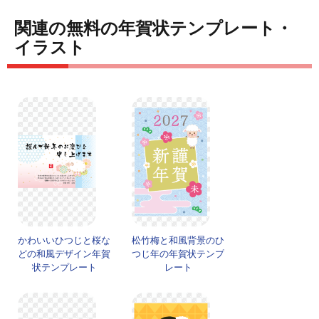
関連の無料の年賀状テンプレート・
イラスト
かわいいひつじと桜な
松竹梅と和風背景のひ
どの和風デザイン年賀
つじ年の年賀状テンプ
状テンプレート
レート