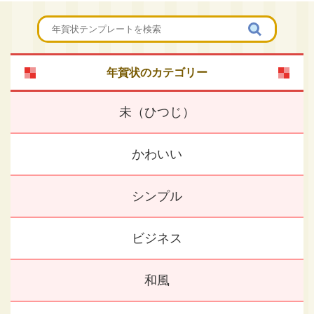
年賀状のカテゴリー
未（ひつじ）
かわいい
シンプル
ビジネス
和風