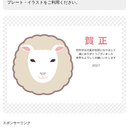
プレート・イラストをご利用ください。
スポンサーリンク