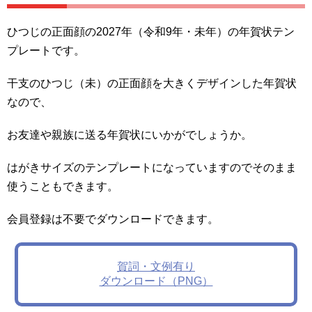
ひつじの正面顔の2027年（令和9年・未年）の年賀状テン
プレートです。
干支のひつじ（未）の正面顔を大きくデザインした年賀状
なので、
お友達や親族に送る年賀状にいかがでしょうか。
はがきサイズのテンプレートになっていますのでそのまま
使うこともできます。
会員登録は不要でダウンロードできます。
賀詞・文例有り
ダウンロード（PNG）