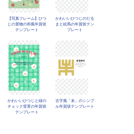
【写真フレーム】ひつ
かわいいひつじのだる
じの置物の和風年賀状
まと絵馬の年賀状テン
テンプレート
プレート
かわいいひつじと緑の
古字風「未」のシンプ
チェック背景の年賀状
ル年賀状テンプレート
テンプレート