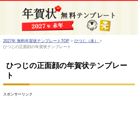
2027年 無料年賀状テンプレートTOP
>
ひつじ（未）
>
ひつじの正面顔の年賀状テンプレート
ひつじの正面顔の年賀状テンプレー
ト
スポンサーリンク