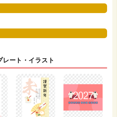
プレート・イラスト