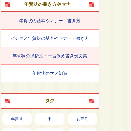
年賀状の書き方やマナー
年賀状の基本やマナー・書き方
ビジネス年賀状の基本やマナー・書き方
年賀状の挨拶文・一言添え書き例文集
年賀状のマメ知識
タグ
年賀状
未
お正月