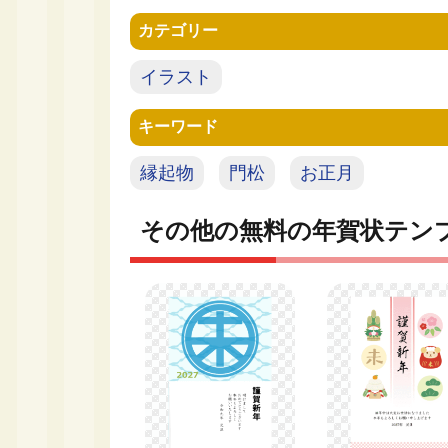
カテゴリー
イラスト
キーワード
縁起物
門松
お正月
その他の無料の年賀状テン