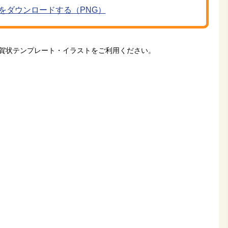
をダウンロードする（PNG）
賀状テンプレート・イラストをご利用ください。