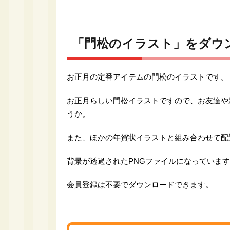
「門松のイラスト」をダウ
お正月の定番アイテムの門松のイラストです。
お正月らしい門松イラストですので、お友達や
うか。
また、ほかの年賀状イラストと組み合わせて配
背景が透過されたPNGファイルになっていま
会員登録は不要でダウンロードできます。