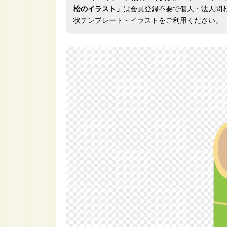
松のイラスト」
は会員登録不要で個人・法人問
状テンプレート・イラストをご利用ください。