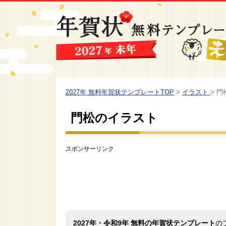
2027年 無料年賀状テンプレートTOP
>
イラスト
>
門
門松のイラスト
スポンサーリンク
2027年・令和9年 無料の年賀状テンプレート
の