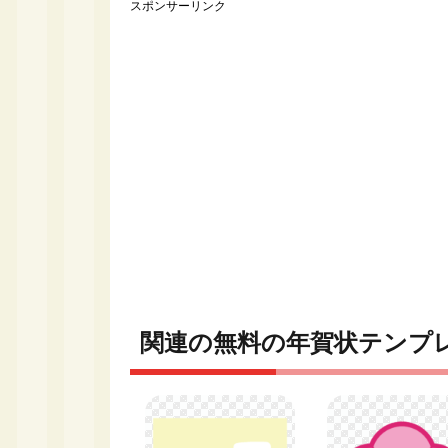
スポンサーリンク
関連の無料の年賀状テンプ