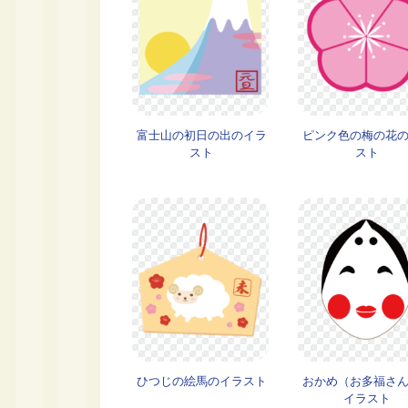
富士山の初日の出のイラ
ピンク色の梅の花
スト
スト
ひつじの絵馬のイラスト
おかめ（お多福さ
イラスト