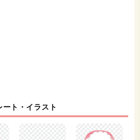
レート・イラスト