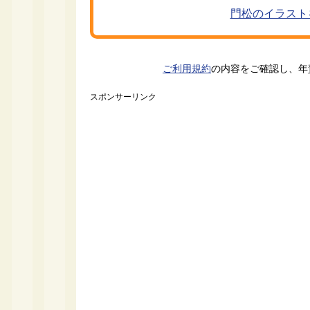
門松のイラスト
ご利用規約
の内容をご確認し、年
スポンサーリンク