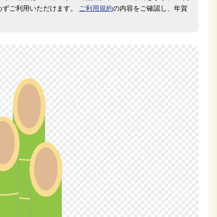
わずご利用いただけます。
ご利用規約
の内容をご確認し、年賀