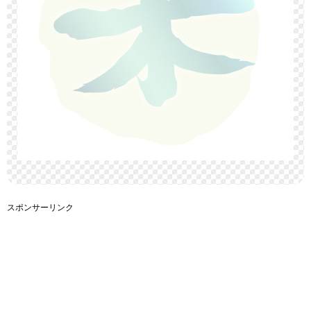
スポンサーリンク