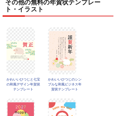
その他の無料の年賀状テンプレー
ト・イラスト
かわいいひつじと七宝
かわいいひつじのシン
の和風デザイン年賀状
プルな和風ビジネス年
テンプレート
賀状テンプレート