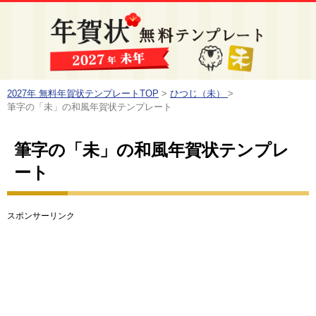
2027年 無料年賀状テンプレートTOP
>
ひつじ（未）
>
筆字の「未」の和風年賀状テンプレート
筆字の「未」の和風年賀状テンプレ
ート
スポンサーリンク