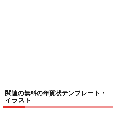
関連の無料の年賀状テンプレート・
イラスト