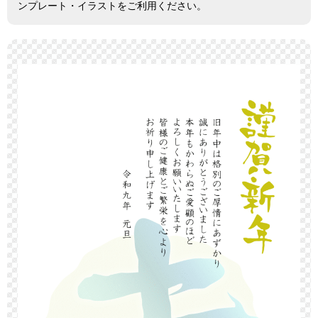
ンプレート・イラストをご利用ください。