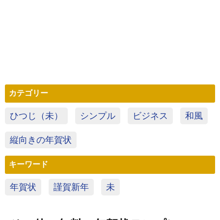
カテゴリー
ひつじ（未）
シンプル
ビジネス
和風
縦向きの年賀状
キーワード
年賀状
謹賀新年
未