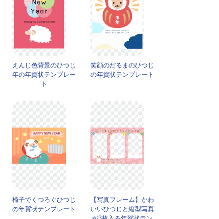
えんじ色背景のひつじ
笑顔のだるまのひつじ
年の年賀状テンプレー
の年賀状テンプレート
ト
椅子でくつろぐひつじ
【写真フレーム】かわ
の年賀状テンプレート
いいひつじと縦型写真
が3枚入る年賀状テン