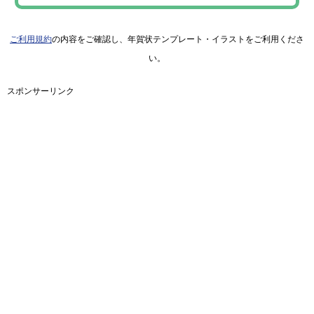
ご利用規約
の内容をご確認し、年賀状テンプレート・イラストをご利用くださ
い。
スポンサーリンク