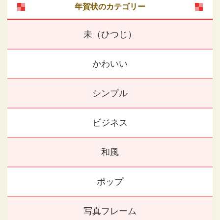
年賀状のカテゴリー
未（ひつじ）
かわいい
シンプル
ビジネス
和風
ポップ
写真フレーム