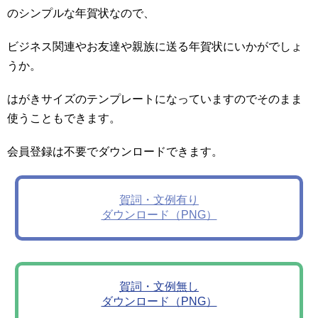
のシンプルな年賀状なので、
ビジネス関連やお友達や親族に送る年賀状にいかがでしょ
うか。
はがきサイズのテンプレートになっていますのでそのまま
使うこともできます。
会員登録は不要でダウンロードできます。
賀詞・文例有り
ダウンロード（PNG）
賀詞・文例無し
ダウンロード（PNG）