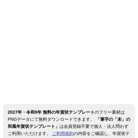
2027年・令和9年 無料の年賀状テンプレート
のフリー素材は
PNGデータにて無料ダウンロードできます。
「筆字の「未」の
和風年賀状テンプレート」
は会員登録不要で個人・法人問わず
ご利用いただけます。
ご利用規約
の内容をご確認し、年賀状テ