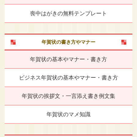
喪中はがきの無料テンプレート
年賀状の書き方やマナー
年賀状の基本やマナー・書き方
ビジネス年賀状の基本やマナー・書き方
年賀状の挨拶文・一言添え書き例文集
年賀状のマメ知識