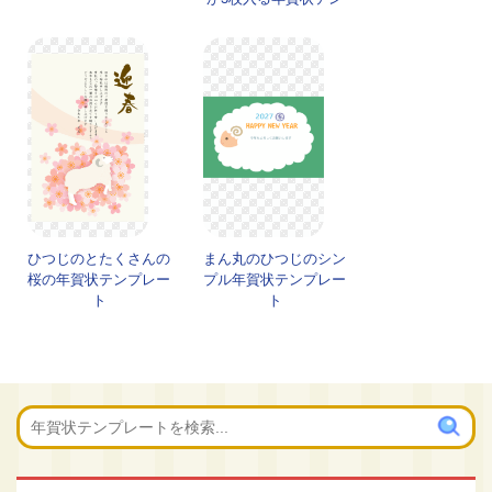
プレート
ひつじのとたくさんの
まん丸のひつじのシン
桜の年賀状テンプレー
プル年賀状テンプレー
ト
ト