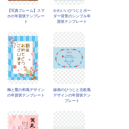
【写真フレーム】スマ
かわいいひつじとボー
ホの年賀状テンプレー
ダー背景のシンプル年
ト
賀状テンプレート
梅と鶯の和風デザイン
線画のひつじと北欧風
の年賀状テンプレート
デザインの年賀状テン
プレート